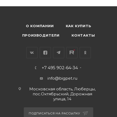
О КОМПАНИИ
КАК КУПИТЬ
ПРОИЗВОДИТЕЛИ
КОНТАКТЫ
+7 495 902-64-34
info@bigpet.ru
Московская область, Люберцы,
пос.Октябрьский, Дорожная
улица, 14
ПОДПИСАТЬСЯ НА РАССЫЛКУ