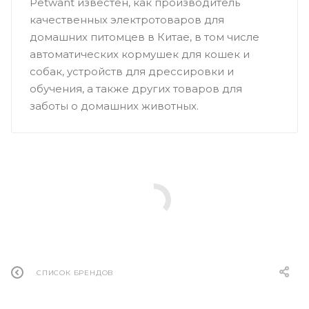
Petwant известен, как производитель
качественных электротоваров для
домашних питомцев в Китае, в том числе
автоматических кормушек для кошек и
собак, устройств для дрессировки и
обучения, а также других товаров для
заботы о домашних животных.
СПИСОК БРЕНДОВ