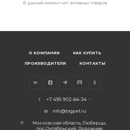
В данный момент нет активных товаров
О КОМПАНИИ
КАК КУПИТЬ
ПРОИЗВОДИТЕЛИ
КОНТАКТЫ
+7 495 902-64-34
info@bigpet.ru
Московская область, Люберцы,
пос.Октябрьский, Дорожная