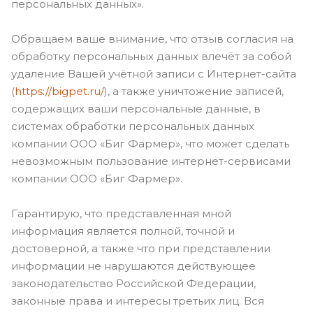
персональных данных».
Обращаем ваше внимание, что отзыв согласия на
обработку персональных данных влечёт за собой
удаление Вашей учётной записи с Интернет-сайта
(
https://bigpet.ru/
), а также уничтожение записей,
содержащих ваши персональные данные, в
системах обработки персональных данных
компании ООО «Биг Фармер», что может сделать
невозможным пользование интернет-сервисами
компании ООО «Биг Фармер».
Гарантирую, что представленная мной
информация является полной, точной и
достоверной, а также что при представлении
информации не нарушаются действующее
законодательство Российской Федерации,
законные права и интересы третьих лиц. Вся