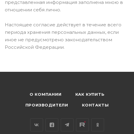
представленная информация заполнена мною в
отношении себя лично.
Настоящее согласие действует в течение всего
периода хранения персональных данных, если
иное не предусмотрено законодательством
Российской Федерации.
О КОМПАНИИ
КАК КУПИТЬ
ПРОИЗВОДИТЕЛИ
КОНТАКТЫ