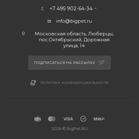
+7 495 902-64-34
info@bigpet.ru
Московская область, Люберцы,
пос.Октябрьский, Дорожная
улица, 14
ПОДПИСАТЬСЯ НА РАССЫЛКУ
ПОЛИТИКА КОНФИДЕНЦИАЛЬНОСТИ
2026 © BigPet.RU