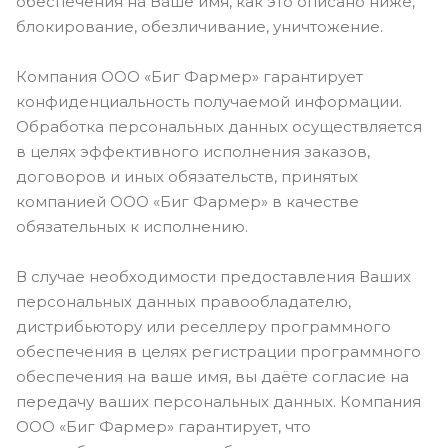
обеспечения на Ваше имя, как это описано ниже,
блокирование, обезличивание, уничтожение.
Компания ООО «Биг Фармер» гарантирует
конфиденциальность получаемой информации.
Обработка персональных данных осуществляется
в целях эффективного исполнения заказов,
договоров и иных обязательств, принятых
компанией ООО «Биг Фармер» в качестве
обязательных к исполнению.
В случае необходимости предоставления Ваших
персональных данных правообладателю,
дистрибьютору или реселлеру программного
обеспечения в целях регистрации программного
обеспечения на ваше имя, вы даёте согласие на
передачу ваших персональных данных. Компания
ООО «Биг Фармер» гарантирует, что