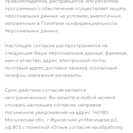
правообладатель, дистрибьютор или реселлер
программного обеспечения осуществляет защиту
персональных данных на условиях, аналогичных
изложенным в Политике конфиденциальности
персональных данных.
Настоящее согласие распространяется на
следующие Ваши персональные данные: фамилия,
имя и отчество, адрес электронной почты,
почтовый адрес доставки заказов, контактный
телефон, платёжные реквизиты.
Срок действия согласия является
неограниченным. Вы можете в любой момент
отозвать настоящее согласие, направив
письменное уведомления на адрес: 140180,
Московская обл., г.Жуковский ул.Мясищева д.1,
оф.803 с пометкой «Отзыв согласия на обработку