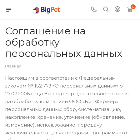
0
Соглашение на
обработку
персональных данных
Главная
Настоящим в соответствии с Федеральным
законом № 152-ФЗ «О персональных данных» от
27.07.2006 года Вы подтверждаете свое согласие
на обработку компанией ООО «Биг Фармер»
персональных данных: сбор, систематизацию,
накопление, хранение, уточнение (обновление,
изменение), использование, передачу
исключительно в целях продажи программного