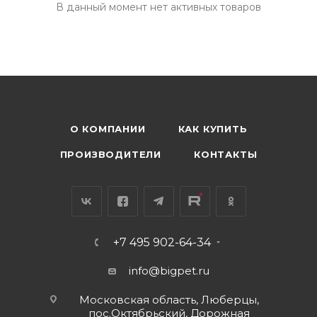
В данный момент нет активных товаров
О КОМПАНИИ
КАК КУПИТЬ
ПРОИЗВОДИТЕЛИ
КОНТАКТЫ
+7 495 902-64-34
info@bigpet.ru
Московская область, Люберцы,
пос.Октябрьский, Дорожная