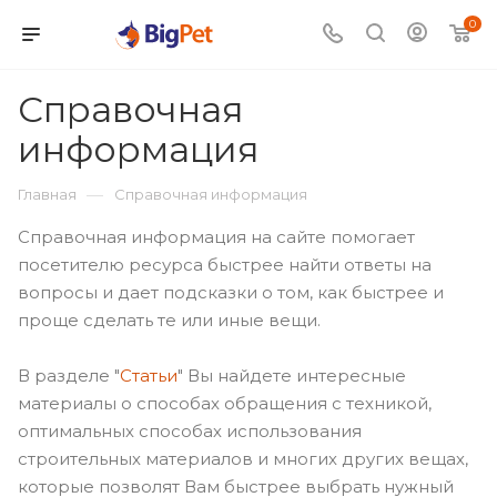
0
Справочная
информация
—
Главная
Справочная информация
Справочная информация на сайте помогает
посетителю ресурса быстрее найти ответы на
вопросы и дает подсказки о том, как быстрее и
проще сделать те или иные вещи.
В разделе "
Статьи
" Вы найдете интересные
материалы о способах обращения с техникой,
оптимальных способах использования
строительных материалов и многих других вещах,
которые позволят Вам быстрее выбрать нужный