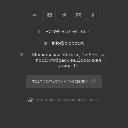
+7 495 902-64-34
info@bigpet.ru
Московская область, Люберцы,
пос.Октябрьский, Дорожная
улица, 14
ПОДПИСАТЬСЯ НА РАССЫЛКУ
ПОЛИТИКА КОНФИДЕНЦИАЛЬНОСТИ