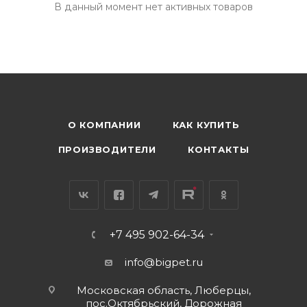
В данный момент нет активных товаров
О КОМПАНИИ
КАК КУПИТЬ
ПРОИЗВОДИТЕЛИ
КОНТАКТЫ
+7 495 902-64-34
info@bigpet.ru
Московская область, Люберцы,
пос.Октябрьский, Дорожная