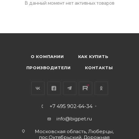
В данный момент нет активных товаров
О КОМПАНИИ
КАК КУПИТЬ
ПРОИЗВОДИТЕЛИ
КОНТАКТЫ
+7 495 902-64-34
info@bigpet.ru
Московская область, Люберцы,
пос.Октябрьский, Дорожная