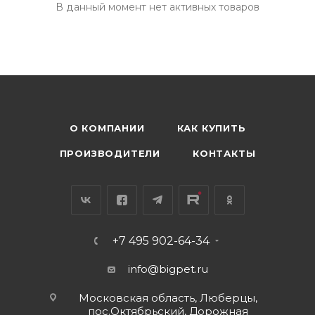
В данный момент нет активных товаров
О КОМПАНИИ
КАК КУПИТЬ
ПРОИЗВОДИТЕЛИ
КОНТАКТЫ
+7 495 902-64-34
info@bigpet.ru
Московская область, Люберцы,
пос.Октябрьский, Дорожная