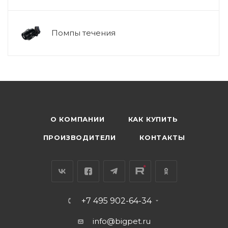
Помпы течения
О КОМПАНИИ
КАК КУПИТЬ
ПРОИЗВОДИТЕЛИ
КОНТАКТЫ
+7 495 902-64-34
info@bigpet.ru