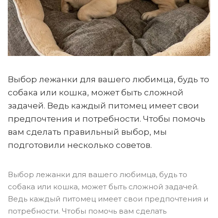
Выбор лежанки для вашего любимца, будь то
собака или кошка, может быть сложной
задачей. Ведь каждый питомец имеет свои
предпочтения и потребности. Чтобы помочь
вам сделать правильный выбор, мы
подготовили несколько советов.
Выбор лежанки для вашего любимца, будь то
собака или кошка, может быть сложной задачей.
Ведь каждый питомец имеет свои предпочтения и
потребности. Чтобы помочь вам сделать