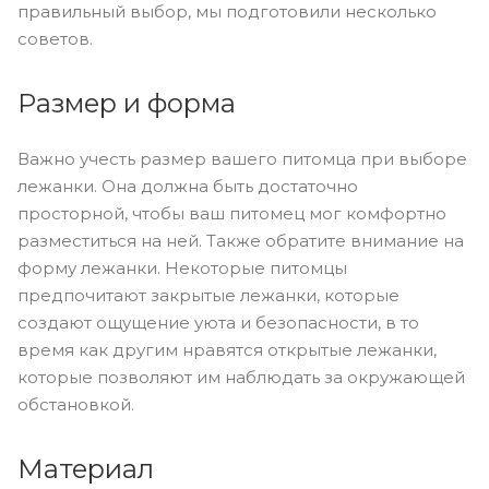
правильный выбор, мы подготовили несколько
советов.
Размер и форма
Важно учесть размер вашего питомца при выборе
лежанки. Она должна быть достаточно
просторной, чтобы ваш питомец мог комфортно
разместиться на ней. Также обратите внимание на
форму лежанки. Некоторые питомцы
предпочитают закрытые лежанки, которые
создают ощущение уюта и безопасности, в то
время как другим нравятся открытые лежанки,
которые позволяют им наблюдать за окружающей
обстановкой.
Материал