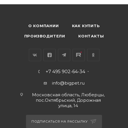
О КОМПАНИИ
КАК КУПИТЬ
ПРОИЗВОДИТЕЛИ
КОНТАКТЫ
+7 495 902-64-34
info@bigpet.ru
Московская область, Люберцы,
пос.Октябрьский, Дорожная
улица, 14
ПОДПИСАТЬСЯ НА РАССЫЛКУ