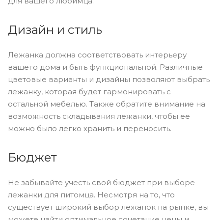
для вашего любимца.
Дизайн и стиль
Лежанка должна соответствовать интерьеру
вашего дома и быть функциональной. Различные
цветовые варианты и дизайны позволяют выбрать
лежанку, которая будет гармонировать с
остальной мебелью. Также обратите внимание на
возможность складывания лежанки, чтобы ее
можно было легко хранить и переносить.
Бюджет
Не забывайте учесть свой бюджет при выборе
лежанки для питомца. Несмотря на то, что
существует широкий выбор лежанок на рынке, вы
можете найти оптимальное сочетание цены и