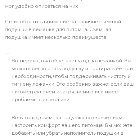
мог удобно опираться на них
Стоит обратить внимание на наличие съемной
подушки в лежанке для питомца. Съемная
подушка имеет несколько преимуществ.
Во-первых, она облегчает уход за лежанкой. Вы
можете легко снять подушку и постирать ее при
необходимости, чтобы поддерживать чистоту и
гигиену лежанки. Это особенно важно, если ваш
питомец склонен к загрязнению или имеет
проблемы с аллергией.
Во-в
торых, съемная подушка позволяет вам
настроить комфорт вашего питомца. Вы можете
добавить или убрать наполнитель подушки в