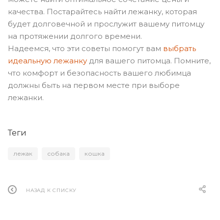
качества. Постарайтесь найти лежанку, которая
будет долговечной и прослужит вашему питомцу
на протяжении долгого времени.
Надеемся, что эти советы помогут вам
выбрать
идеальную лежанку
для вашего питомца. Помните,
что комфорт и безопасность вашего любимца
должны быть на первом месте при выборе
лежанки.
Теги
лежак
собака
кошка
НАЗАД К СПИСКУ