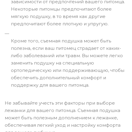
зависимости от предпочтений вашего питомца.
Некоторые питомцы предпочитают более
мягкую подушку, в то время как другие
предпочитают более плотную и упругую.
Кроме того, съемная подушка может быть
полезна, если ваш питомец страдает от каких-
либо заболеваний или травм. Вы можете легко
заменить подушку на специальную
ортопедическую или поддерживающую, чтобы
обеспечить дополнительный комфорт и
поддержку для вашего питомца.
Не забывайте учесть эти факторы при выборе
лежанки для вашего питомца. Съемная подушка
может быть полезным дополнением к лежанке,
обеспечивая легкий уход и настройку комфорта