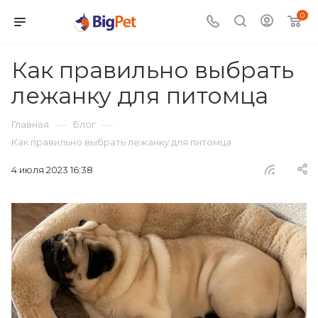
0
Как правильно выбрать
лежанку для питомца
—
—
Главная
Блог
Как правильно выбрать лежанку для питомца
4 июля 2023 16:38