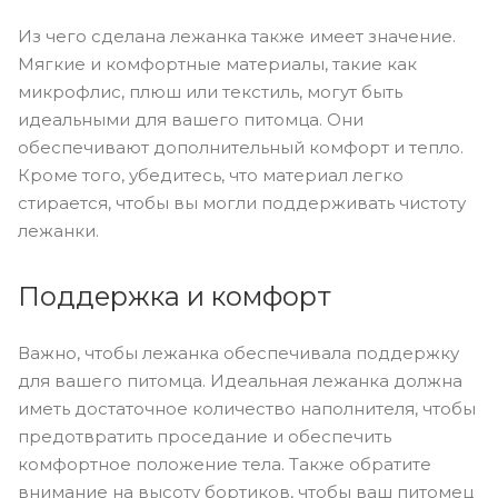
Из чего сделана лежанка также имеет значение.
Мягкие и комфортные материалы, такие как
микрофлис, плюш или текстиль, могут быть
идеальными для вашего питомца. Они
обеспечивают дополнительный комфорт и тепло.
Кроме того, убедитесь, что материал легко
стирается, чтобы вы могли поддерживать чистоту
лежанки.
Поддержка и комфорт
Важно, чтобы лежанка обеспечивала поддержку
для вашего питомца. Идеальная лежанка должна
иметь достаточное количество наполнителя, чтобы
предотвратить проседание и обеспечить
комфортное положение тела. Также обратите
внимание на высоту бортиков, чтобы ваш питомец