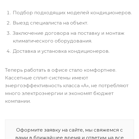
Подбор подходящих моделей кондиционеров.
Выезд специалиста на объект.
Заключение договора на поставку и монтаж
климатического оборудования.
Доставка и установка кондиционеров.
Теперь работать в офисе стало комфортнее.
Кассетные сплит-системы имеют
энергоэффективность класса «А», не потребляют
много электроэнергии и экономят бюджет
компании.
Оформите заявку на сайте, мы свяжемся с
вами в ближайшее время и ответим на все