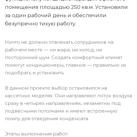
помещения площадью 250 кв.м. Установили
за один рабочий день и обеспечили
безупречно тихую работу.
Ничто не должно отвлекать сотрудников на
рабочем месте — ни жара, ни холод, ни
посторонний шум. Создать комфортный климат
помогут кондиционеры, главное — правильно их
подобрать и установить.
В данном проекте выбор остановился на
кассетных моделях. Они направляют поток воздуха
сразу в четырех направлениях, незаметны под
подвесными потолками и имеют встроенную
помпу для отведения конденсата.
Этапы выполнения работ: