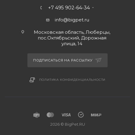
+7 495 902-64-34
info@bigpet.ru
Московская область, Люберцы,
пос.Октябрьский, Дорожная
улица, 14
ПОДПИСАТЬСЯ НА РАССЫЛКУ
ПОЛИТИКА КОНФИДЕНЦИАЛЬНОСТИ
2026 © BigPet.RU