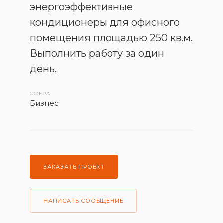
энергоэффективные
кондиционеры для офисного
помещения площадью 250 кв.м.
Выполнить работу за один
день.
СФЕРА
Бизнес
ЗАКАЗАТЬ ПРОЕКТ
НАПИСАТЬ СООБЩЕНИЕ