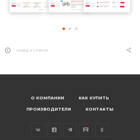
НАЗАД К СПИСКУ
О КОМПАНИИ
КАК КУПИТЬ
ПРОИЗВОДИТЕЛИ
КОНТАКТЫ