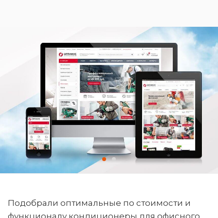
Подобрали оптимальные по стоимости и
функционалу кондиционеры для офисного