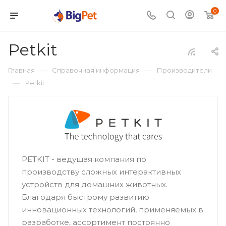
0
Petkit
—
—
Главная
Справочная информация
Производители
—
Petkit
PETKIT - ведущая компания по
производству сложных интерактивных
устройств для домашних животных.
Благодаря быстрому развитию
инновационных технологий, применяемых в
разработке, ассортимент постоянно