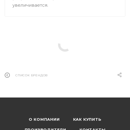
увеличивается.
СПИСОК БРЕНДОВ
О КОМПАНИИ
КАК КУПИТЬ
ПРОИЗВОДИТЕЛИ
КОНТАКТЫ