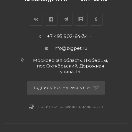
+7 495 902-64-34
info@bigpet.ru
Московская область, Люберцы,
пос.Октябрьский, Дорожная
улица, 14
ПОДПИСАТЬСЯ НА РАССЫЛКУ
ПОЛИТИКА КОНФИДЕНЦИАЛЬНОСТИ