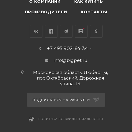
О КОМПАНИИ
КАК КУПИТЬ
ПРОИЗВОДИТЕЛИ
КОНТАКТЫ
+7 495 902-64-34
info@bigpet.ru
Московская область, Люберцы,
пос.Октябрьский, Дорожная
улица, 14
ПОДПИСАТЬСЯ НА РАССЫЛКУ
ПОЛИТИКА КОНФИДЕНЦИАЛЬНОСТИ